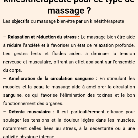
massage ?
Les
objectifs
du massage bien-être par un kinésithérapeute :
–
Relaxation et réduction du stress :
Le massage bien-être aide
à réduire l’anxiété et à favoriser un état de relaxation profonde.
Les gestes lents et fluides aident à diminuer la tension
nerveuse et musculaire, offrant un effet apaisant sur l’ensemble
du corps.
–
Amélioration de la circulation sanguine :
En stimulant les
muscles et la peau, le massage aide à améliorer la circulation
sanguine, ce qui favorise l’élimination des toxines et le bon
fonctionnement des organes.
–
Détente musculaire :
Il est particulièrement efficace pour
soulager les tensions et la douleur légère dans les muscles,
notamment celles liées au stress, à la sédentarité ou à une
activité physique intense.