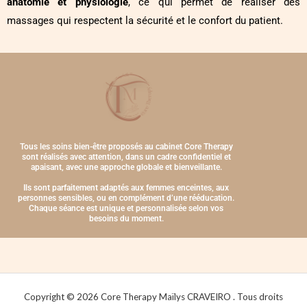
anatomie et physiologie
, ce qui permet de réaliser des
massages qui respectent la sécurité et le confort du patient.
Tous les soins bien-être proposés au cabinet Core Therapy
sont réalisés avec attention, dans un cadre confidentiel et
apaisant, avec une approche globale et bienveillante.
Ils sont parfaitement adaptés aux femmes enceintes, aux
personnes sensibles, ou en complément d’une rééducation.
Chaque séance est unique et personnalisée selon vos
besoins du moment.
Copyright © 2026 Core Therapy Maïlys CRAVEIRO . Tous droits