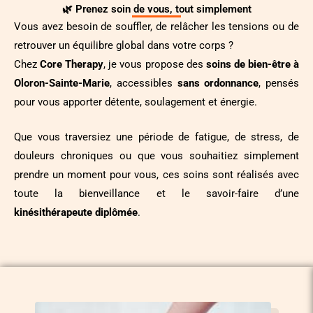
🌿 Prenez soin de vous, tout simplement
Vous avez besoin de souffler, de relâcher les tensions ou de
retrouver un équilibre global dans votre corps ?
Chez
Core Therapy
, je vous propose des
soins de bien-être à
Oloron-Sainte-Marie
, accessibles
sans ordonnance
, pensés
pour vous apporter détente, soulagement et énergie.
Que vous traversiez une période de fatigue, de stress, de
douleurs chroniques ou que vous souhaitiez simplement
prendre un moment pour vous, ces soins sont réalisés avec
toute la bienveillance et le savoir-faire d’une
kinésithérapeute diplômée
.