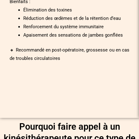
Bienfaits :
Élimination des toxines
Réduction des œdèmes et de la rétention d’eau
Renforcement du système immunitaire
Apaisement des sensations de jambes gonflées
🔸 Recommandé en post-opératoire, grossesse ou en cas
de troubles circulatoires
Pourquoi faire appel à un
kinésithérapeute pour ce type de