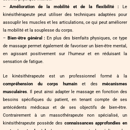
–
Amélioration de la mobilité et de la flexibilité :
Le
kinésithérapeute peut utiliser des techniques adaptées pour
assouplir les muscles et les articulations, ce qui peut améliorer
la mobilité et la souplesse du corps.
–
Bien-être général :
En plus des bienfaits physiques, ce type
de massage permet également de favoriser un bien-être mental,
en agissant positivement sur l’humeur et en réduisant la
sensation de fatigue.
Le kinésithérapeute est un professionnel formé à la
compréhension du corps humain
et des
mécanismes
musculaires
. Il peut ainsi adapter le massage en fonction des
besoins spécifiques du patient, en tenant compte de ses
antécédents médicaux et de ses objectifs de bien-être.
Contrairement à un massothérapeute non spécialisé, un
kinésithérapeute possède des
connaissances approfondies en