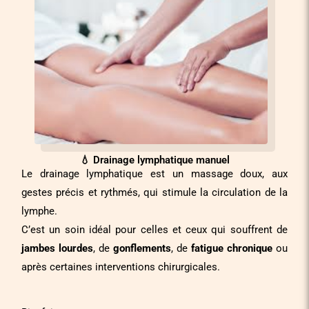
💧 Drainage lymphatique manuel
Le drainage lymphatique est un massage doux, aux
gestes précis et rythmés, qui stimule la circulation de la
lymphe.
C’est un soin idéal pour celles et ceux qui souffrent de
jambes lourdes
, de
gonflements
, de
fatigue chronique
ou
après certaines interventions chirurgicales.